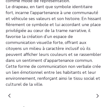
comme mode de représentation.
Le drapeau, en tant que symbole identitaire
fort, incarne l'appartenance à une communauté
et véhicule ses valeurs et son histoire. En hissant
fièrement ce symbole et lui accordant une place
privilégiée au cœur de la trame narrative, il
favorise la création d’un espace de
communication visuelle forte, offrant aux
citoyens un milieu à caractère inclusif où ils
peuvent afficher leurs couleurs et se rassembler
dans un sentiment d'appartenance commun.
Cette forme de communication non verbale crée
un lien émotionnel entre les habitants et leur
environnement, renforçant ainsi le tissu social et
culturel de la ville.