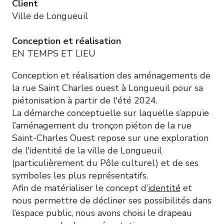
Client
Ville de Longueuil
Conception et réalisation
EN TEMPS ET LIEU
Conception et réalisation des aménagements de
la rue Saint Charles ouest à Longueuil pour sa
piétonisation à partir de l'été 2024.
La démarche conceptuelle sur laquelle s’appuie
l’aménagement du tronçon piéton de la rue
Saint-Charles Ouest repose sur une exploration
de l'identité de la ville de Longueuil
(particulièrement du Pôle culturel) et de ses
symboles les plus représentatifs.
Afin de matérialiser le concept d’
identité
et
nous permettre de décliner ses possibilités dans
l’espace public, nous avons choisi le drapeau