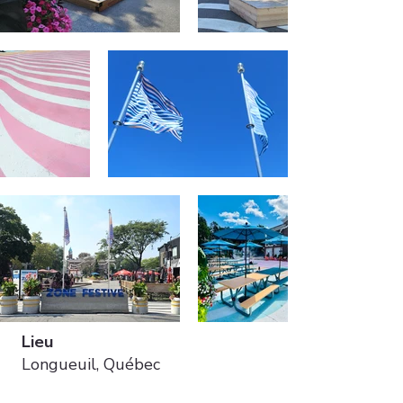
Lieu
Longueuil, Québec