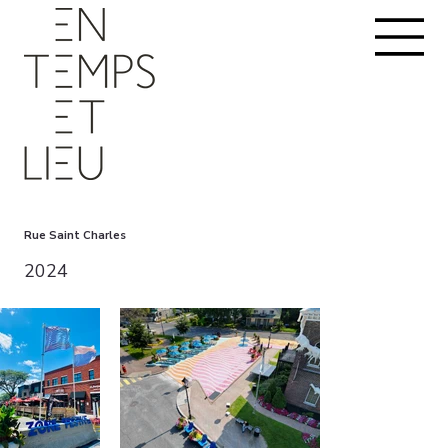
Rue Saint Charles
2024