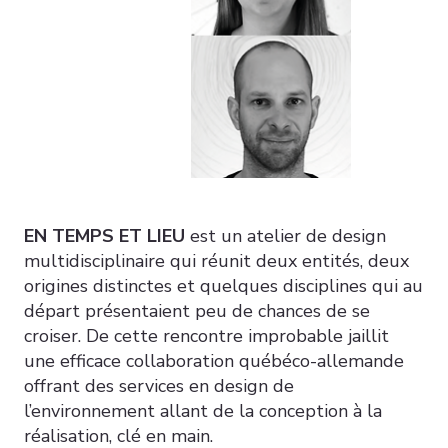
EN TEMPS ET LIEU
est un atelier de design
multidisciplinaire qui réunit deux entités, deux
origines distinctes et quelques disciplines qui au
départ présentaient peu de chances de se
croiser. De cette rencontre improbable jaillit
une efficace collaboration québéco-allemande
offrant des services en design de
l’environnement allant de la conception à la
réalisation, clé en main.