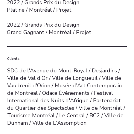
2022 / Grands Prix du Design
Platine / Montréal / Projet
2022 / Grands Prix du Design
Grand Gagnant / Montréal / Projet
Clients
SDC de l'Avenue du Mont-Royal / Desjardins /
Ville de Val d'Or / Ville de Longueuil / Ville de
Vaudreuil d'Orion / Musée d'Art Contemporain
de Montréal / Odace Événements / Festival
International des Nuits d'Afrique / Partenariat
du Quartier des Spectacles / Ville de Montréal /
Tourisme Montréal / Le Central / BC2 / Ville de
Dunham / Ville de L'Assomption