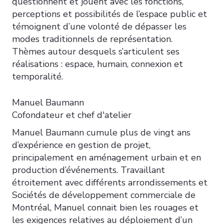
questionnent et jouent avec les fonctions,
perceptions et possibilités de l’espace public et
témoignent d’une volonté de dépasser les
modes traditionnels de représentation.
Thèmes autour desquels s’articulent ses
réalisations : espace, humain, connexion et
temporalité.
Manuel Baumann
Cofondateur et chef d'atelier
Manuel Baumann cumule plus de vingt ans
d’expérience en gestion de projet,
principalement en aménagement urbain et en
production d’événements. Travaillant
étroitement avec différents arrondissements et
Sociétés de développement commerciale de
Montréal, Manuel connait bien les rouages et
les exigences relatives au déploiement d’un