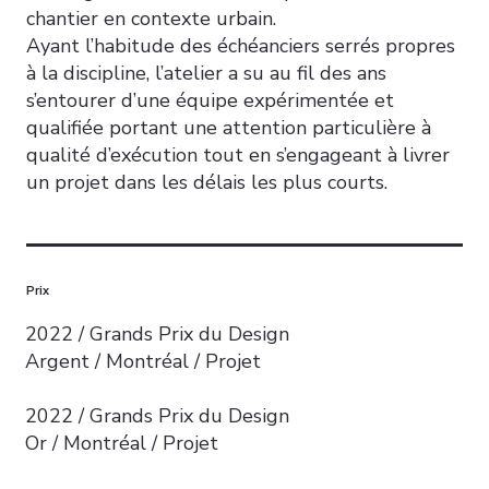
chantier en contexte urbain.
Ayant l’habitude des échéanciers serrés propres
à la discipline, l’atelier a su au fil des ans
s’entourer d’une équipe expérimentée et
qualifiée portant une attention particulière à
qualité d’exécution tout en s’engageant à livrer
un projet dans les délais les plus courts.
Prix
2022 / Grands Prix du Design
Argent / Montréal / Projet
2022 / Grands Prix du Design
Or / Montréal / Projet