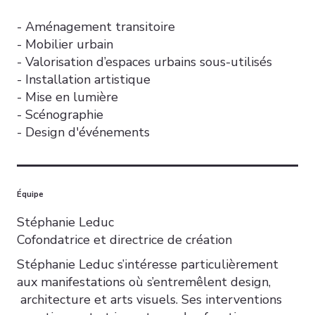
- Aménagement transitoire
- Mobilier urbain
- Valorisation d’espaces urbains sous-utilisés
- Installation artistique
- Mise en lumière
- Scénographie
- Design d'événements
Équipe
Stéphanie Leduc
Cofondatrice et directrice de création
Stéphanie Leduc s’intéresse particulièrement
aux manifestations où s’entremêlent design,
architecture et arts visuels. Ses interventions