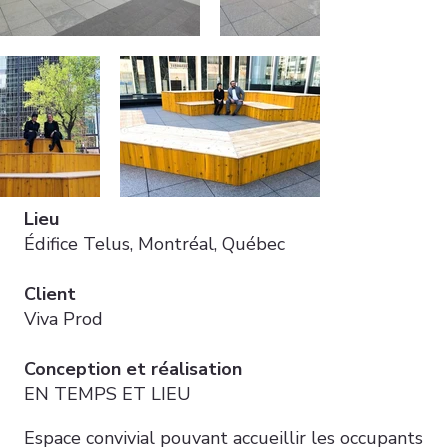
Lieu
Édifice Telus, Montréal, Québec
Client
Viva Prod
Conception et réalisation
EN TEMPS ET LIEU
Espace convivial pouvant accueillir les occupants