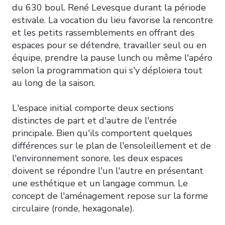
du 630 boul. René Levesque durant la période
estivale. La vocation du lieu favorise la rencontre
et les petits rassemblements en offrant des
espaces pour se détendre, travailler seul ou en
équipe, prendre la pause lunch ou même l'apéro
selon la programmation qui s'y déploiera tout
au long de la saison.
L'espace initial comporte deux sections
distinctes de part et d'autre de l'entrée
principale. Bien qu'ils comportent quelques
différences sur le plan de l'ensoleillement et de
l'environnement sonore, les deux espaces
doivent se répondre l'un l'autre en présentant
une esthétique et un langage commun. Le
concept de l'aménagement repose sur la forme
circulaire (ronde, hexagonale).