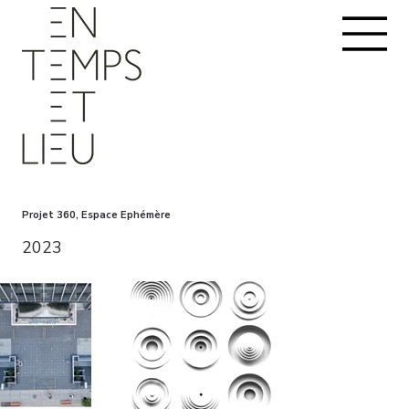
Projet 360, Espace Ephémère
2023