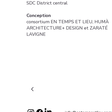
SDC District central
Conception
consortium EN TEMPS ET LIEU, HUMÀ
ARCHITECTURE+ DESIGN et ZARATÉ
LAVIGNE