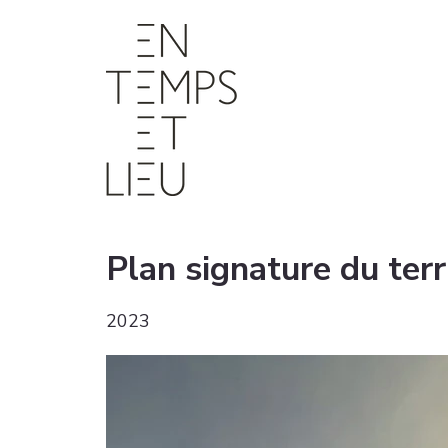
Plan signature du terri
2023