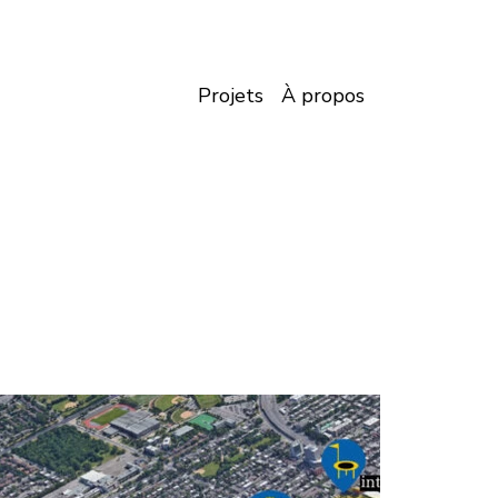
Projets
À propos