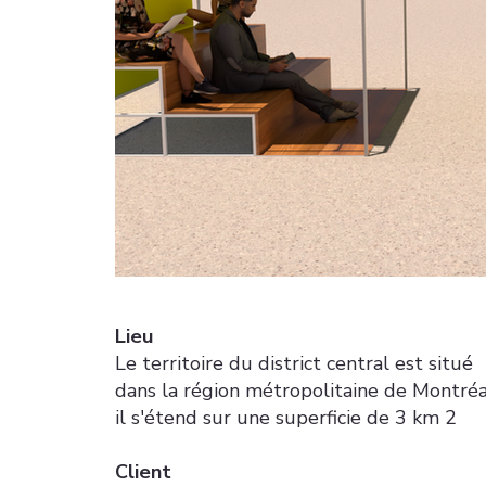
Lieu
Le territoire du district central est situé
dans la région métropolitaine de Montréa
il s'étend sur une superficie de 3 km 2
Client