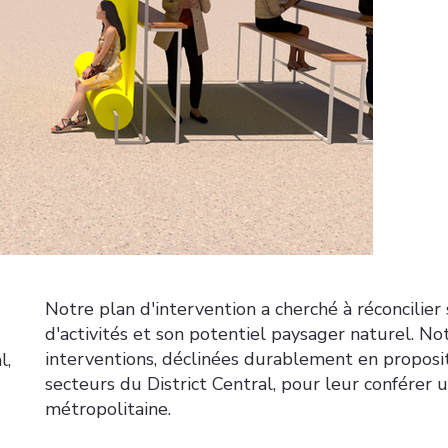
Notre plan d'intervention a cherché à réconcilier
d'activités et son potentiel paysager naturel. Notr
interventions, déclinées durablement en proposit
l,
secteurs du District Central, pour leur conférer 
métropolitaine.