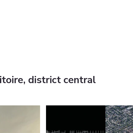
toire, district central