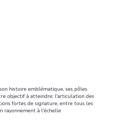
 son histoire emblématique, ses pôles
e objectif à atteindre: l'articulation des
ions fortes de signature, entre tous les
un rayonnement à l'échelle