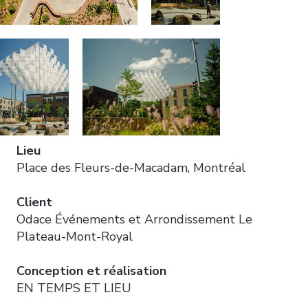
Lieu
Place des Fleurs-de-Macadam, Montréal
Client
Odace Événements et Arrondissement Le
Plateau-Mont-Royal
Conception et réalisation
EN TEMPS ET LIEU