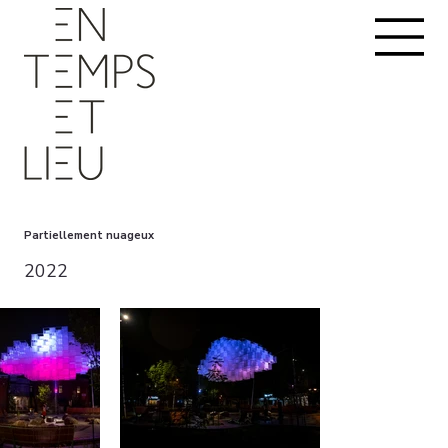
Partiellement nuageux
2022