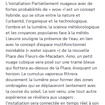
L'installation Partiellement nuageux avec de
fortes probabilités de « wow »! est un concept
hybride, qui se situe entre la nature et
l’urbanité, l'organique et le technologique,
l'ombre et la lumière, la science météorologique
et les croyances populaires face à la météo.
L’œuvre souligne la présence de l'eau, en lien
avec le concept d’espace multifonctionnel
inondable (« water square ») de la nouvelle
Place des Fleurs-de-Macadam. Ainsi, un petit
nuage cubique sera posé sur une trame bleue
qui flottera au-dessus de la Place, évoquant un
horizon. Le cumulus vaporeux filtrera
doucement la lumière pour former des zones
ombragées qui se déplaceront lentement avec
la course du soleil. Le soir venu, une tout autre
expérience se révèlera aux usagers :
l'installation sera connectée en temps réel à son